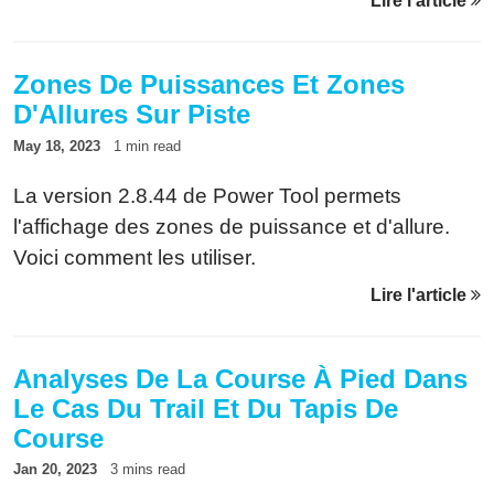
Lire l'article
coureur. Voici comment le nouvel algorithme
corrige ce problème.
Zones De Puissances Et Zones
D'Allures Sur Piste
May 18, 2023
1 min read
La version 2.8.44 de Power Tool permets
l'affichage des zones de puissance et d'allure.
Voici comment les utiliser.
Lire l'article
Analyses De La Course À Pied Dans
Le Cas Du Trail Et Du Tapis De
Course
Jan 20, 2023
3 mins read