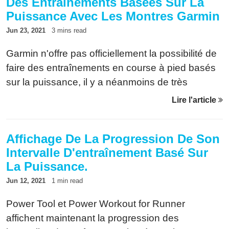
Des Entraînements Basées Sur La
Puissance Avec Les Montres Garmin
Jun 23, 2021
3 mins read
Garmin n'offre pas officiellement la possibilité de
faire des entraînements en course à pied basés
sur la puissance, il y a néanmoins de très
bonnes solutions alternatives. Voici une liste.
Lire l'article
Affichage De La Progression De Son
Intervalle D'entraînement Basé Sur
La Puissance.
Jun 12, 2021
1 min read
Power Tool et Power Workout for Runner
affichent maintenant la progression des