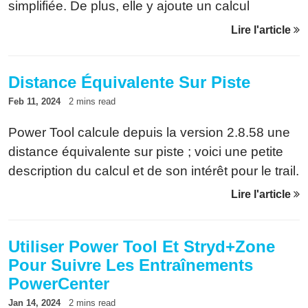
simplifiée. De plus, elle y ajoute un calcul
d'équivalence entre elles. Voici comment ça
Lire l'article
fonctionne.
Distance Équivalente Sur Piste
Feb 11, 2024
2 mins read
Power Tool calcule depuis la version 2.8.58 une
distance équivalente sur piste ; voici une petite
description du calcul et de son intérêt pour le trail.
Lire l'article
Utiliser Power Tool Et Stryd+Zone
Pour Suivre Les Entraînements
PowerCenter
Jan 14, 2024
2 mins read