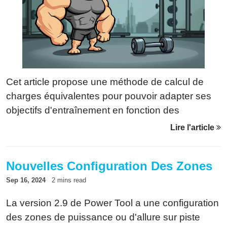
Cet article propose une méthode de calcul de
charges équivalentes pour pouvoir adapter ses
objectifs d'entraînement en fonction des
contraintes matérielles.
Lire l'article
Nouvelles Configuration Des Zones
Sep 16, 2024
2 mins read
La version 2.9 de Power Tool a une configuration
des zones de puissance ou d'allure sur piste