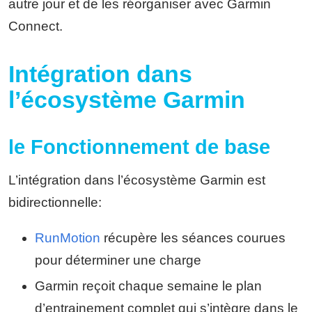
autre jour et de les réorganiser avec Garmin
Connect.
Intégration dans
l’écosystème Garmin
le Fonctionnement de base
L’intégration dans l’écosystème Garmin est
bidirectionnelle:
RunMotion
récupère les séances courues
pour déterminer une charge
Garmin reçoit chaque semaine le plan
d’entrainement complet qui s’intègre dans le