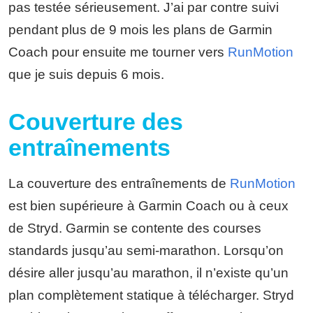
pas testée sérieusement. J’ai par contre suivi
pendant plus de 9 mois les plans de Garmin
Coach pour ensuite me tourner vers
RunMotion
que je suis depuis 6 mois.
Couverture des
entraînements
La couverture des entraînements de
RunMotion
est bien supérieure à Garmin Coach ou à ceux
de Stryd. Garmin se contente des courses
standards jusqu’au semi-marathon. Lorsqu’on
désire aller jusqu’au marathon, il n’existe qu’un
plan complètement statique à télécharger. Stryd