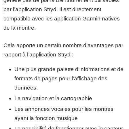
génère pas de plans d’entraînement utilisables
par l’application Stryd. Il est directement
compatible avec les application Garmin natives
de la montre.
Cela apporte un certain nombre d’avantages par
rapport à l’application Stryd :
Une plus grande palette d’informations et de
formats de pages pour l’affichage des
données.
La navigation et la cartographie
Les annonces vocales pour les montres
ayant la fonction musique
La possibilité de fonctionner avec le capteur