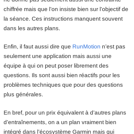
chiffrée mais que l’on insiste bien sur l’objectif de
la séance. Ces instructions manquent souvent
dans les autres plans.
Enfin, il faut aussi dire que
RunMotion
n’est pas
seulement une application mais aussi une
équipe à qui on peut poser librement des
questions. Ils sont aussi bien réactifs pour les
problèmes techniques que pour des questions
plus générales.
En bref, pour un prix équivalent à d’autres plans
d’entraînements, on a un plan vraiment bien
intégré dans l’écosystème Garmin mais qui