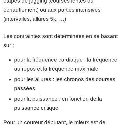
étapes de jogging (courses lentes ou
échauffement) ou aux parties intensives
(intervalles, allures 5k, …)
Les contraintes sont déterminées en se basant
sur :
pour la fréquence cardiaque : la fréquence
au repos et la fréquence maximale
pour les allures : les chronos des courses
passées
pour la puissance : en fonction de la
puissance critique
Pour un coureur débutant, le mieux est de