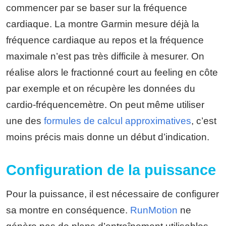
commencer par se baser sur la fréquence
cardiaque. La montre Garmin mesure déjà la
fréquence cardiaque au repos et la fréquence
maximale n’est pas très difficile à mesurer. On
réalise alors le fractionné court au feeling en côte
par exemple et on récupère les données du
cardio-fréquencemètre. On peut même utiliser
une des
formules de calcul approximatives
, c’est
moins précis mais donne un début d’indication.
Configuration de la puissance
Pour la puissance, il est nécessaire de configurer
sa montre en conséquence.
RunMotion
ne