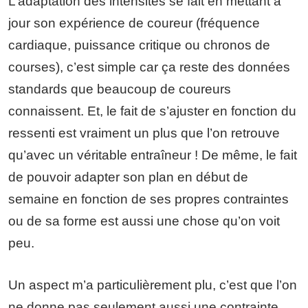
L’adaptation des intensités se fait en mettant à
jour son expérience de coureur (fréquence
cardiaque, puissance critique ou chronos de
courses), c’est simple car ça reste des données
standards que beaucoup de coureurs
connaissent. Et, le fait de s’ajuster en fonction du
ressenti est vraiment un plus que l’on retrouve
qu’avec un véritable entraîneur ! De même, le fait
de pouvoir adapter son plan en début de
semaine en fonction de ses propres contraintes
ou de sa forme est aussi une chose qu’on voit
peu.
Un aspect m’a particulièrement plu, c’est que l’on
ne donne pas seulement aussi une contrainte