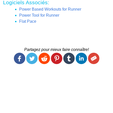
Logiciels Associés:
Power Based Workouts for Runner
Power Tool for Runner
Flat Pace
Partagez pour mieux faire connaître!