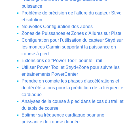
puissance
Problème de précision de l'allure du capteur Stryd
et solution
Nouvelles Configuration des Zones
Zones de Puissances et Zones d'Allures sur Piste
Configuration pour l'utilisation du capteur Stryd sur
les montres Garmin supportant la puissance en
course à pied
Extensions de "Power Tool" pour le Trail
Utiliser Power Tool et Stryd+Zone pour suivre les
entraînements PowerCenter
Prendre en compte les phases d'accélérations et
de décélérations pour la prédiction de la fréquence
cardiaque
Analyses de la course à pied dans le cas du trail et
du tapis de course
Estimer sa fréquence cardiaque pour une
puissance de course donnée.