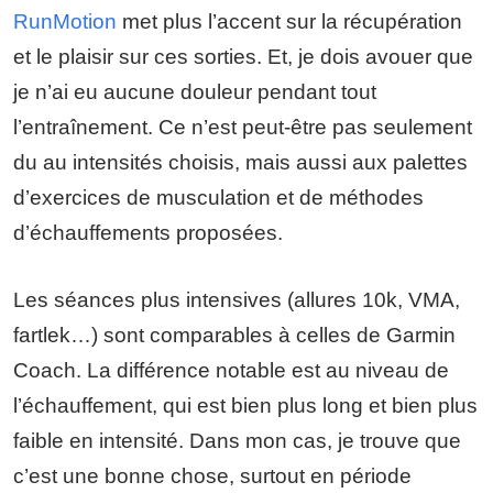
RunMotion
met plus l’accent sur la récupération
et le plaisir sur ces sorties. Et, je dois avouer que
je n’ai eu aucune douleur pendant tout
l’entraînement. Ce n’est peut-être pas seulement
du au intensités choisis, mais aussi aux palettes
d’exercices de musculation et de méthodes
d’échauffements proposées.
Les séances plus intensives (allures 10k, VMA,
fartlek…) sont comparables à celles de Garmin
Coach. La différence notable est au niveau de
l’échauffement, qui est bien plus long et bien plus
faible en intensité. Dans mon cas, je trouve que
c’est une bonne chose, surtout en période