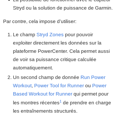
Stryd ou la solution de puissance de Garmin.
Par contre, cela impose d’utiliser:
Le champ
Stryd Zones
pour pouvoir
exploiter directement les données sur la
plateforme PowerCenter. Cela permet aussi
de voir sa puissance critique calculée
automatiquement.
Un second champ de donnée
Run Power
Workout
,
Power Tool for Runner
ou
Power
Based Workout for Runner
qui permet pour
1
les montres récentes
de prendre en charge
les entraînements structurés.