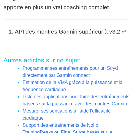
apporte en plus un vrai coaching complet.
API des montres Garmin supérieur à v3.2
↩︎
Autres articles sur ce sujet:
Programmer ses entraînements pour un Stryd
directement par Garmin connect
Estimation de la VMA grâce à la puissance et la
fréquence cardiaque
Liste des applications pour faire des entraînements
basées sur la puissance avec les montres Garmin
Mesurer ses sensations à l'aide l'efficacité
cardiaque
Support des entraînements de Nolio,
TrainingPeaks ou Final Surge basés sur la