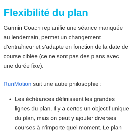
Flexibilité du plan
Garmin Coach replanifie une séance manquée
au lendemain, permet un changement
d’entraîneur et s’adapte en fonction de la date de
course ciblée (ce ne sont pas des plans avec
une durée fixe).
RunMotion
suit une autre philosophie :
Les échéances définissent les grandes
lignes du plan. Il y a certes un objectif unique
du plan, mais on peut y ajouter diverses
courses à n’importe quel moment. Le plan