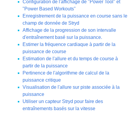
Configuration de l'affichage de "Power Tool" et
"Power Based Workouts"
Enregistrement de la puissance en course sans le
champ de donnée de Stryd
Affichage de la progression de son intervalle
d'entraînement basé sur la puissance.
Estimer la fréquence cardiaque à partir de la
puissance de course
Estimation de l'allure et du temps de course à
partir de la puissance
Pertinence de l'algorithme de calcul de la
puissance critique
Visualisation de l'allure sur piste associée à la
puissance
Utiliser un capteur Stryd pour faire des
entraînements basés sur la vitesse