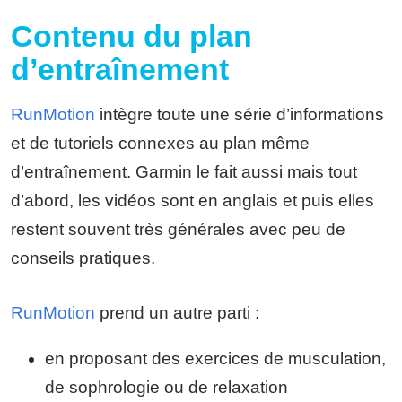
Contenu du plan
d’entraînement
RunMotion
intègre toute une série d’informations
et de tutoriels connexes au plan même
d’entraînement. Garmin le fait aussi mais tout
d’abord, les vidéos sont en anglais et puis elles
restent souvent très générales avec peu de
conseils pratiques.
RunMotion
prend un autre parti :
en proposant des exercices de musculation,
de sophrologie ou de relaxation