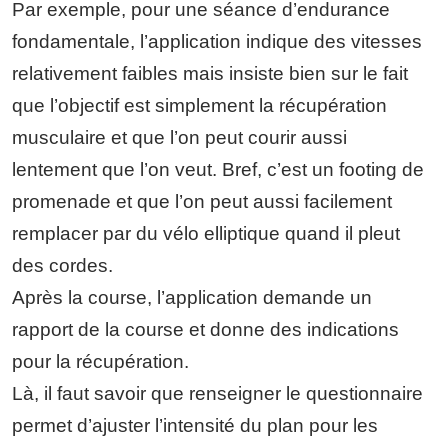
Par exemple, pour une séance d’endurance
fondamentale, l’application indique des vitesses
relativement faibles mais insiste bien sur le fait
que l’objectif est simplement la récupération
musculaire et que l’on peut courir aussi
lentement que l’on veut. Bref, c’est un footing de
promenade et que l’on peut aussi facilement
remplacer par du vélo elliptique quand il pleut
des cordes.
Après la course, l’application demande un
rapport de la course et donne des indications
pour la récupération.
Là, il faut savoir que renseigner le questionnaire
permet d’ajuster l’intensité du plan pour les