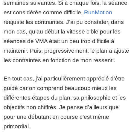
semaines suivantes. Si à chaque fois, la séance
est considérée comme difficile,
RunMotion
réajuste les contraintes. J’ai pu constater, dans
mon cas, qu’au début la vitesse cible pour les
séances de VMA était un peu trop difficile à
maintenir. Puis, progressivement, le plan a ajusté
les contraintes en fonction de mon ressenti.
En tout cas, j’ai particulièrement apprécié d’être
guidé car on comprend beaucoup mieux les
différentes étapes du plan, sa philosophie et les
objectifs non chiffrés. Je pense d’ailleurs que
pour une débutant en course c’est même
primordial.