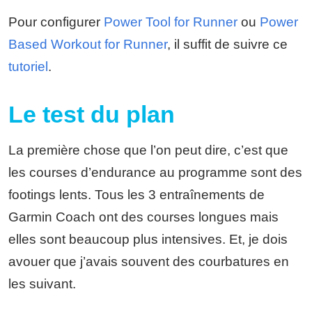
Pour configurer
Power Tool for Runner
ou
Power
Based Workout for Runner
, il suffit de suivre ce
tutoriel
.
Le test du plan
La première chose que l’on peut dire, c’est que
les courses d’endurance au programme sont des
footings lents. Tous les 3 entraînements de
Garmin Coach ont des courses longues mais
elles sont beaucoup plus intensives. Et, je dois
avouer que j’avais souvent des courbatures en
les suivant.