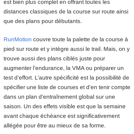
est bien plus complet en offrant toutes les
distances classiques de la course sur route ainsi
que des plans pour débutants.
RunMotion
couvre toute la palette de la course à
pied sur route et y intègre aussi le trail. Mais, on y
trouve aussi des plans ciblés juste pour
augmenter l’endurance, la VMA ou préparer un
test d’effort. L’autre spécificité est la possibilité de
spécifier une liste de courses et d’en tenir compte
dans un plan d’entraînement global sur une
saison. Un des effets visible est que la semaine
avant chaque échéance est significativement
allégée pour être au mieux de sa forme.