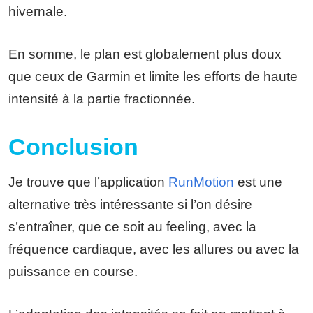
hivernale.
En somme, le plan est globalement plus doux
que ceux de Garmin et limite les efforts de haute
intensité à la partie fractionnée.
Conclusion
Je trouve que l’application
RunMotion
est une
alternative très intéressante si l’on désire
s’entraîner, que ce soit au feeling, avec la
fréquence cardiaque, avec les allures ou avec la
puissance en course.