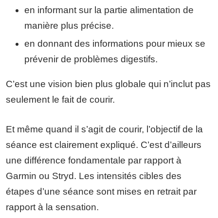
en informant sur la partie alimentation de
manière plus précise.
en donnant des informations pour mieux se
prévenir de problèmes digestifs.
C’est une vision bien plus globale qui n’inclut pas
seulement le fait de courir.
Et même quand il s’agit de courir, l’objectif de la
séance est clairement expliqué. C’est d’ailleurs
une différence fondamentale par rapport à
Garmin ou Stryd. Les intensités cibles des
étapes d’une séance sont mises en retrait par
rapport à la sensation.