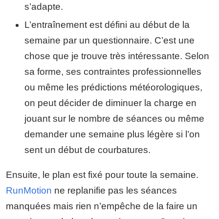
s’adapte.
L’entraînement est défini au début de la
semaine par un questionnaire. C’est une
chose que je trouve très intéressante. Selon
sa forme, ses contraintes professionnelles
ou même les prédictions météorologiques,
on peut décider de diminuer la charge en
jouant sur le nombre de séances ou même
demander une semaine plus légère si l’on
sent un début de courbatures.
Ensuite, le plan est fixé pour toute la semaine.
RunMotion
ne replanifie pas les séances
manquées mais rien n’empêche de la faire un