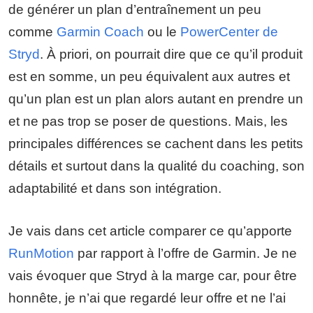
de générer un plan d’entraînement un peu
comme
Garmin Coach
ou le
PowerCenter de
Stryd
. À priori, on pourrait dire que ce qu’il produit
est en somme, un peu équivalent aux autres et
qu’un plan est un plan alors autant en prendre un
et ne pas trop se poser de questions. Mais, les
principales différences se cachent dans les petits
détails et surtout dans la qualité du coaching, son
adaptabilité et dans son intégration.
Je vais dans cet article comparer ce qu’apporte
RunMotion
par rapport à l’offre de Garmin. Je ne
vais évoquer que Stryd à la marge car, pour être
honnête, je n’ai que regardé leur offre et ne l’ai