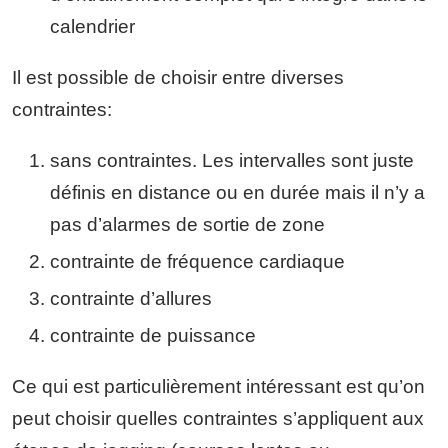
calendrier
Il est possible de choisir entre diverses
contraintes:
sans contraintes. Les intervalles sont juste
définis en distance ou en durée mais il n’y a
pas d’alarmes de sortie de zone
contrainte de fréquence cardiaque
contrainte d’allures
contrainte de puissance
Ce qui est particulièrement intéressant est qu’on
peut choisir quelles contraintes s’appliquent aux