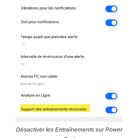
Désactiver les Entraînements sur Power