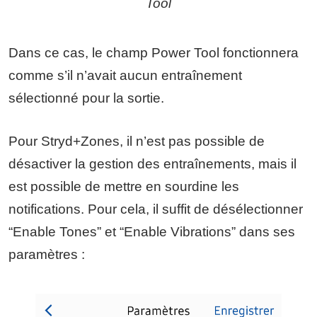
Tool
Dans ce cas, le champ Power Tool fonctionnera
comme s’il n’avait aucun entraînement
sélectionné pour la sortie.
Pour Stryd+Zones, il n’est pas possible de
désactiver la gestion des entraînements, mais il
est possible de mettre en sourdine les
notifications. Pour cela, il suffit de désélectionner
“Enable Tones” et “Enable Vibrations” dans ses
paramètres :