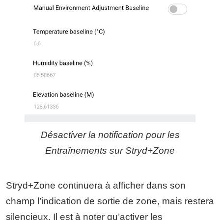
Désactiver la notification pour les
Entraînements sur Stryd+Zone
Stryd+Zone continuera à afficher dans son
champ l’indication de sortie de zone, mais restera
silencieux. Il est à noter qu’activer les