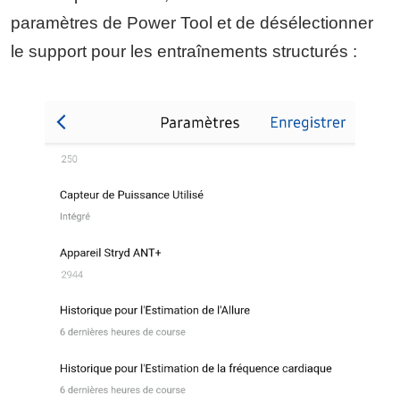
paramètres de Power Tool et de désélectionner
le support pour les entraînements structurés :