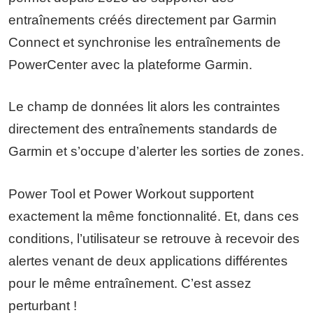
entraînements créés directement par Garmin
Connect et synchronise les entraînements de
PowerCenter avec la plateforme Garmin.
Le champ de données lit alors les contraintes
directement des entraînements standards de
Garmin et s’occupe d’alerter les sorties de zones.
Power Tool et Power Workout supportent
exactement la même fonctionnalité. Et, dans ces
conditions, l’utilisateur se retrouve à recevoir des
alertes venant de deux applications différentes
pour le même entraînement. C’est assez
perturbant !