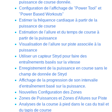
puissance de course donnée.
Configuration de l'affichage de "Power Tool" et
"Power Based Workouts"
Estimer la fréquence cardiaque à partir de la
puissance de course
Estimation de l'allure et du temps de course à
partir de la puissance
Visualisation de l'allure sur piste associée à la
puissance
Utiliser un capteur Stryd pour faire des
entraînements basés sur la vitesse
Enregistrement de la puissance en course sans le
champ de donnée de Stryd
Affichage de la progression de son intervalle
d'entraînement basé sur la puissance.
Nouvelles Configuration des Zones
Zones de Puissances et Zones d'Allures sur Piste
Analyses de la course à pied dans le cas du trail et
du tapis de course