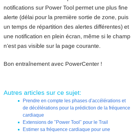
notifications sur Power Tool permet une plus fine
alerte (délai pour la première sortie de zone, puis
un temps de répartition des alertes différentes) et
une notification en plein écran, même si le champ
n’est pas visible sur la page courante.
Bon entraînement avec PowerCenter !
Autres articles sur ce sujet:
Prendre en compte les phases d'accélérations et
de décélérations pour la prédiction de la fréquence
cardiaque
Extensions de "Power Tool" pour le Trail
Estimer sa fréquence cardiaque pour une