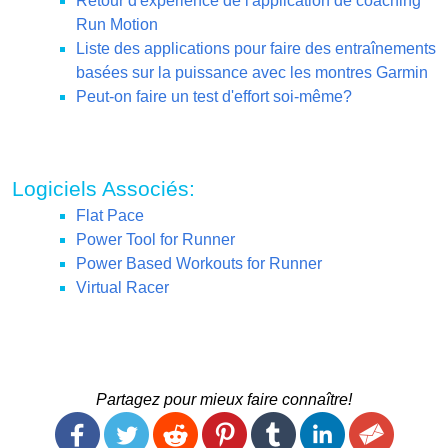
Retour d'expérience de l'application de coaching
Run Motion
Liste des applications pour faire des entraînements
basées sur la puissance avec les montres Garmin
Peut-on faire un test d'effort soi-même?
Logiciels Associés:
Flat Pace
Power Tool for Runner
Power Based Workouts for Runner
Virtual Racer
Partagez pour mieux faire connaître!