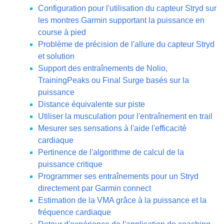
Configuration pour l'utilisation du capteur Stryd sur
les montres Garmin supportant la puissance en
course à pied
Problème de précision de l'allure du capteur Stryd
et solution
Support des entraînements de Nolio,
TrainingPeaks ou Final Surge basés sur la
puissance
Distance équivalente sur piste
Utiliser la musculation pour l'entraînement en trail
Mesurer ses sensations à l'aide l'efficacité
cardiaque
Pertinence de l'algorithme de calcul de la
puissance critique
Programmer ses entraînements pour un Stryd
directement par Garmin connect
Estimation de la VMA grâce à la puissance et la
fréquence cardiaque