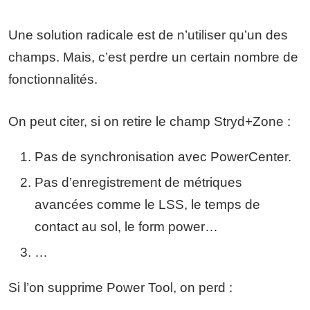
Une solution radicale est de n’utiliser qu’un des
champs. Mais, c’est perdre un certain nombre de
fonctionnalités.
On peut citer, si on retire le champ Stryd+Zone :
Pas de synchronisation avec PowerCenter.
Pas d’enregistrement de métriques
avancées comme le LSS, le temps de
contact au sol, le form power…
…
Si l’on supprime Power Tool, on perd :