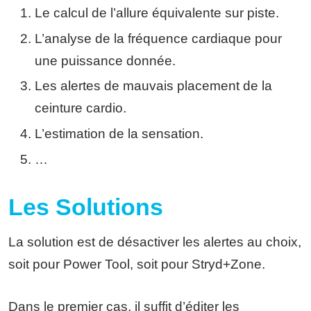
Le calcul de l’allure équivalente sur piste.
L’analyse de la fréquence cardiaque pour
une puissance donnée.
Les alertes de mauvais placement de la
ceinture cardio.
L’estimation de la sensation.
…
Les Solutions
La solution est de désactiver les alertes au choix,
soit pour Power Tool, soit pour Stryd+Zone.
Dans le premier cas, il suffit d’éditer les