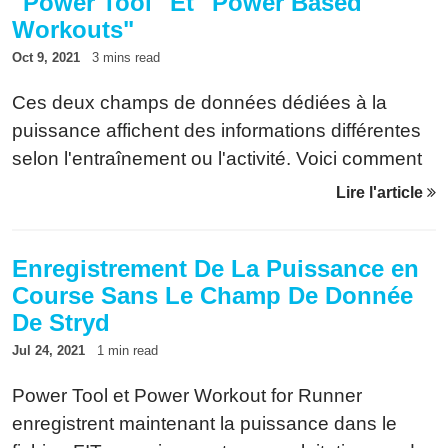
"Power Tool" Et "Power Based
Workouts"
Oct 9, 2021
3 mins read
Ces deux champs de données dédiées à la
puissance affichent des informations différentes
selon l'entraînement ou l'activité. Voici comment
les configurer.
Lire l'article
Enregistrement De La Puissance en
Course Sans Le Champ De Donnée
De Stryd
Jul 24, 2021
1 min read
Power Tool et Power Workout for Runner
enregistrent maintenant la puissance dans le