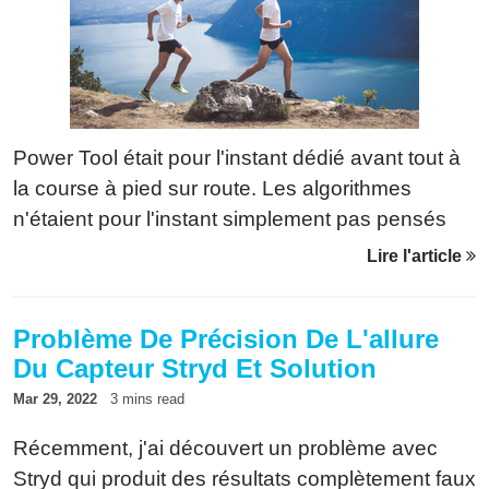
Power Tool était pour l'instant dédié avant tout à
la course à pied sur route. Les algorithmes
n'étaient pour l'instant simplement pas pensés
pour le trail. La nouvelle version corrige cette
Lire l'article
limitation.
Problème De Précision De L'allure
Du Capteur Stryd Et Solution
Mar 29, 2022
3 mins read
Récemment, j'ai découvert un problème avec
Stryd qui produit des résultats complètement faux