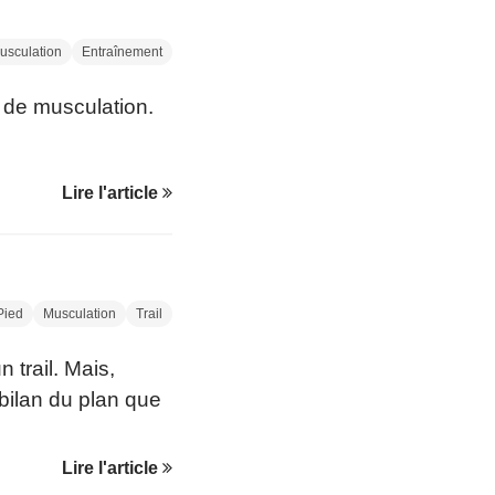
usculation
Entraînement
 de musculation.
Lire l'article
Pied
Musculation
Trail
 trail. Mais,
 bilan du plan que
Lire l'article