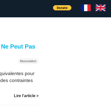
 Ne Peut Pas
Musculation
quivalentes pour
 des contraintes
Lire l'article