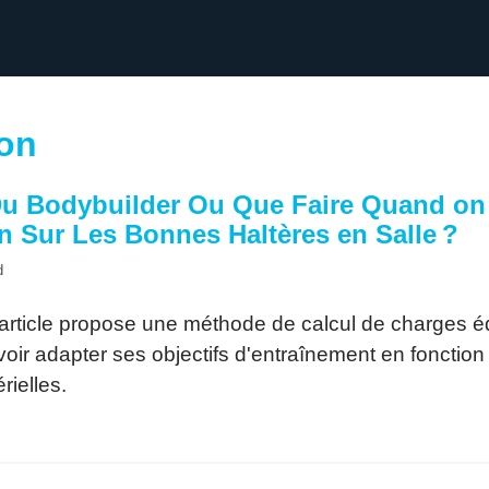
on
u Bodybuilder Ou Que Faire Quand on
n Sur Les Bonnes Haltères en Salle ?
d
article propose une méthode de calcul de charges é
oir adapter ses objectifs d'entraînement en fonction
rielles.